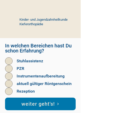
Kinder- und Jugendzahnheilkunde
Kieferorthopädie
In welchen Bereichen hast Du
schon Erfahrung?
Stuhlassistenz
PZR
Instrumentenaufbereitung
aktuell gültiger Röntgenschein
Rezeption
weiter geht's!