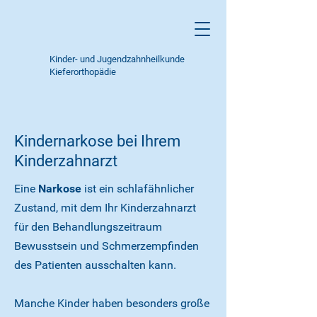
Kinder- und Jugendzahnheilkunde
Kieferorthopädie
Kindernarkose bei Ihrem
Kinderzahnarzt
Eine
Narkose
ist ein schlafähnlicher
Zustand, mit dem Ihr Kinderzahnarzt
für den Behandlungszeitraum
Bewusstsein und Schmerzempfinden
des Patienten ausschalten kann.
Manche Kinder haben besonders große