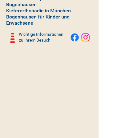
Bogenhausen
Kieferorthopädie in München
Bogenhausen für Kinder und
Erwachsene
Wichtige Informationen
zu Ihrem Besuch