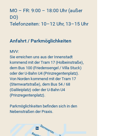
MO – FR: 9:00 – 18:00 Uhr
(außer
DO)
Telefonzeiten: 10–12 Uhr, 13–15 Uhr
Anfahrt / Parkmöglichkeiten
MVV:
Sie erreichen uns aus der Innenstadt
kommend mit der Tram 17 (Holbeinstraße),
dem Bus 100 (Friedensengel / Villa Stuck)
oder der U-Bahn U4 (Prinzregentenplatz).
Von Norden kommend mit der Tram 17
(Sternwartstraße), dem Bus 54 / 68
(Galileiplatz) oder der U-Bahn U4
(Prinzregentenplatz).
Parkmöglichkeiten befinden sich in den
Nebenstraßen der Praxis.