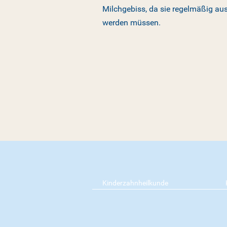
Milchgebiss, da sie regelmäßig aus
werden müssen.
Kinderzahnheilkunde