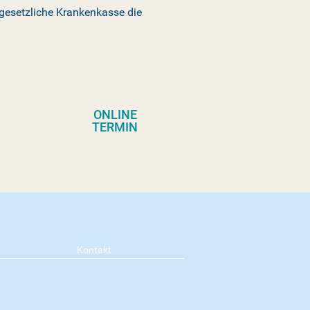
 gesetzliche Krankenkasse die
ONLINE
TERMIN
Kontakt