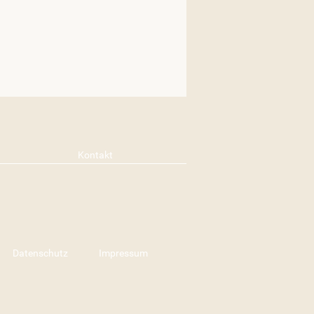
Kontakt
Datenschutz
Impressum