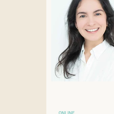
ONLINE