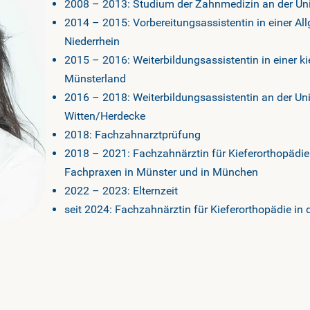
2008 – 2013: Studium der Zahnmedizin an der Uni
2014 – 2015: Vorbereitungsassistentin in einer A
Niederrhein
2015 – 2016: Weiterbildungsassistentin in einer k
Münsterland
2016 – 2018: Weiterbildungsassistentin an der Uni
Witten/Herdecke
2018: Fachzahnarztprüfung
2018 – 2021: Fachzahnärztin für Kieferorthopädie
Fachpraxen in Münster und in München
2022 – 2023: Elternzeit
seit 2024: Fachzahnärztin für Kieferorthopädie in