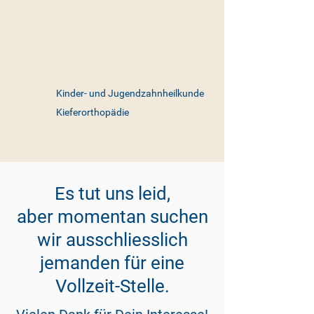
Kinder- und Jugendzahnheilkunde
Kieferorthopädie
Es tut uns leid,
aber momentan suchen
wir ausschliesslich
jemanden für eine
Vollzeit-Stelle.