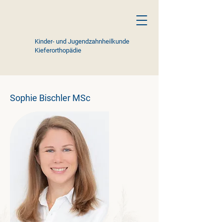
Kinder- und Jugendzahnheilkunde
Kieferorthopädie
Sophie Bischler MSc