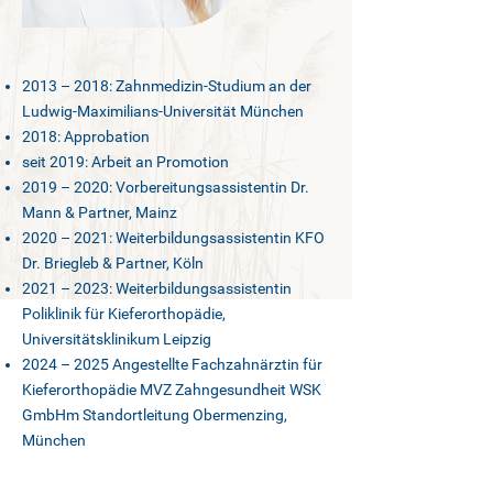
2013 – 2018: Zahnmedizin-Studium an der
Ludwig-Maximilians-Universität München
2018: Approbation
seit 2019: Arbeit an Promotion
2019 – 2020: Vorbereitungsassistentin Dr.
Mann & Partner, Mainz
2020 – 2021: Weiterbildungsassistentin KFO
Dr. Briegleb & Partner, Köln
2021 – 2023: Weiterbildungsassistentin
Poliklinik für Kieferorthopädie,
Universitätsklinikum Leipzig
2024 – 2025 Angestellte Fachzahnärztin für
Kieferorthopädie MVZ Zahngesundheit WSK
GmbHm Standortleitung Obermenzing,
München