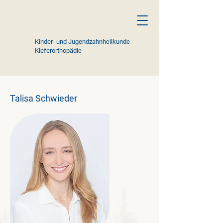
Kinder- und Jugendzahnheilkunde
Kieferorthopädie
Talisa Schwieder